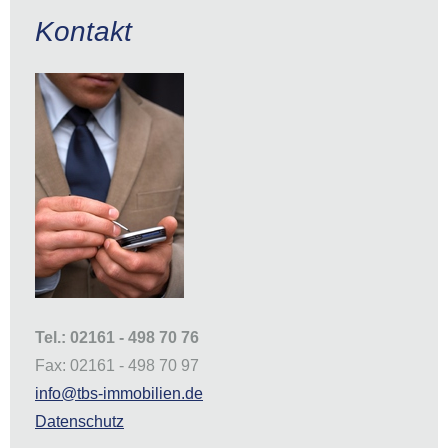
Kontakt
Tel.: 02161 - 498 70 76
Fax: 02161 - 498 70 97
info@tbs-immobilien.de
Datenschutz