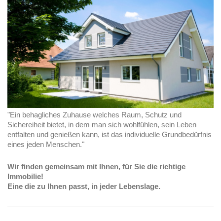
"Ein behagliches Zuhause welches Raum, Schutz und
Sichereiheit bietet, in dem man sich wohlfühlen, sein Leben
entfalten und genießen kann, ist das individuelle Grundbedürfnis
eines jeden Menschen."
Wir finden gemeinsam mit Ihnen, für Sie die richtige
Immobilie!
Eine die zu Ihnen passt, in jeder Lebenslage.