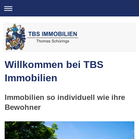
Willkommen bei TBS
Immobilien
Immobilien so individuell wie ihre
Bewohner