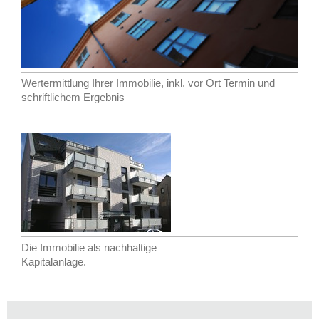
Wertermittlung Ihrer Immobilie, inkl. vor Ort Termin und
schriftlichem Ergebnis
Die Immobilie als nachhaltige
Kapitalanlage.