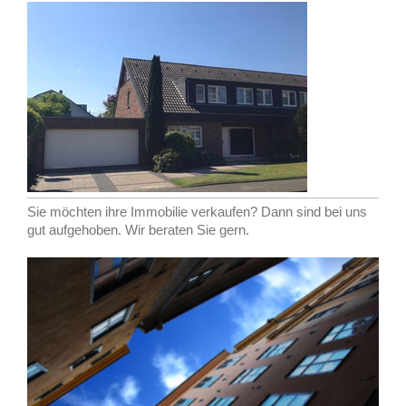
Sie möchten ihre Immobilie verkaufen? Dann sind bei uns
gut aufgehoben. Wir beraten Sie gern.