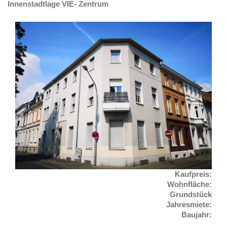
Innenstadtlage VIE- Zentrum
Kaufpreis:
Wohnfläche:
Grundstück
Jahresmiete
:
Baujahr: