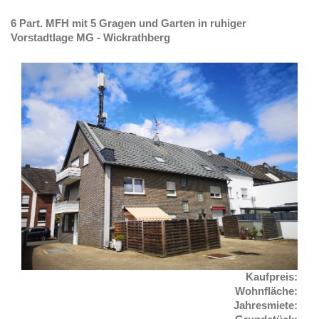
6 Part. MFH mit 5 Gragen und Garten in ruhiger
Vorstadtlage MG - Wickrathberg
Kaufpreis:
Wohnfläche:
Jahresmiete
: