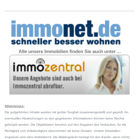
Alle unsere Immobilien finden Sie auch unter ...
Allgemeines:
Die
aufgeführten Inhalte wurden mit großer Sorgfalt zusammengestellt und geprüft. An
eventuellen Abweichungen zu den gegebenen Informationen können keine Rechte
geknüpft werden. Die Objektdaten beruhen auf den Angaben des Verkäufers, für die
Richtigkeit und Vollständigkeit übernehmen wir keine Gewähr.
Unsere Immobilien-
Angebote sind stets freibleibend. Die Maklergebühr beträgt für den Käufer, wenn nichts