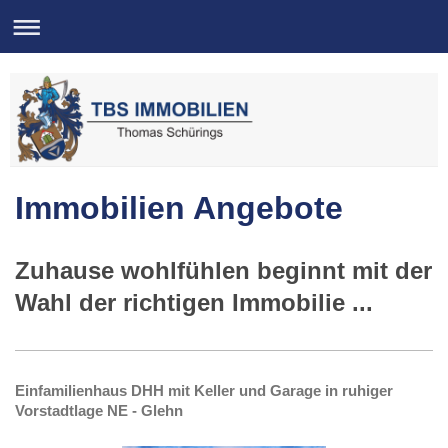
Immobilien Angebote
Zuhause wohlfühlen beginnt mit der
Wahl der richtigen Immobilie ...
Einfamilienhaus DHH mit Keller und Garage in ruhiger
Vorstadtlage NE - Glehn