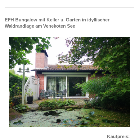
EFH Bungalow mit Keller u. Garten in idyllischer
Waldrandlage am Venekoten See
Kaufpreis: