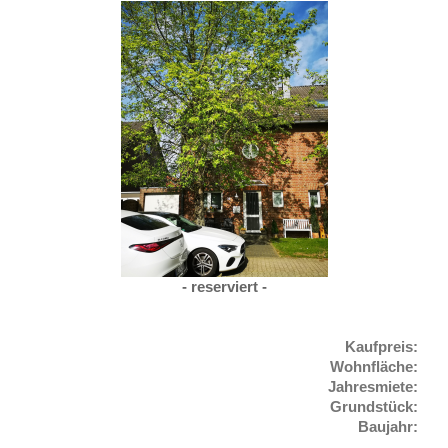
- reserviert -
Kaufpreis:
Wohnfläche:
Jahresmiete
:
Grundstück:
Baujahr: