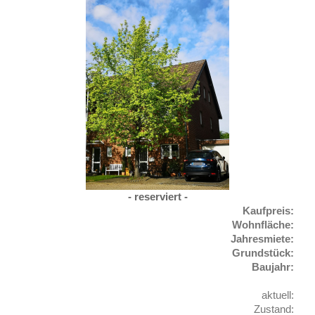
- reserviert -
Kaufpreis:
Wohnfläche:
Jahresmiete
:
Grundstück:
Baujahr:
aktuell:
Zustand: