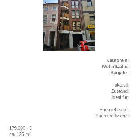
Kaufpreis:
Wohnfläche:
Baujahr:
aktuell:
Zustand:
ideal für:
Energiebedarf:
Energieeffizienz:
179.000,- €
ca. 125 m²