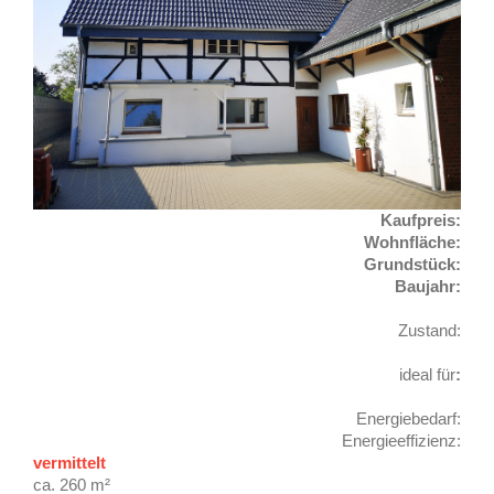
Kaufpreis:
Wohnfläche:
Grundstück:
Baujahr:
Zustand:
ideal für
:
Energiebedarf:
Energieeffizienz:
vermittelt
ca. 260 m²