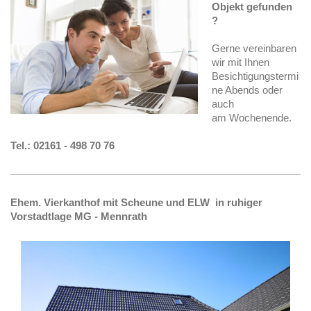
Objekt gefunden
?
Gerne vereinbaren
wir mit Ihnen
Besichtigungstermi
ne Abends oder
auch
am Wochenende.
Tel.: 02161 - 498 70 76
Ehem. Vierkanthof mit Scheune und ELW in ruhiger
Vorstadtlage MG - Mennrath