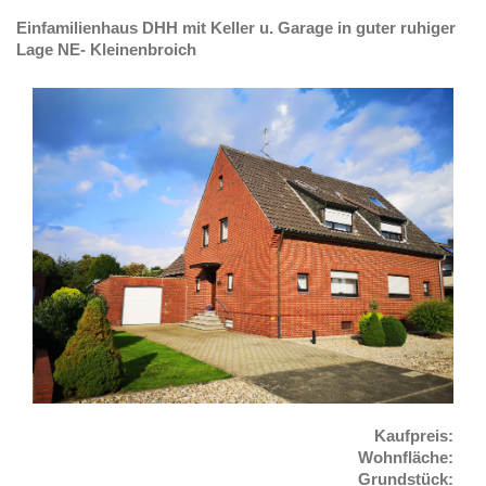
Einfamilienhaus DHH mit Keller u. Garage in guter ruhiger
Lage NE- Kleinenbroich
Kaufpreis:
Wohnfläche:
Grundstück: